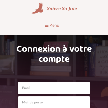
Suivre Sa Joie
Menu
Connexion à votre
compte