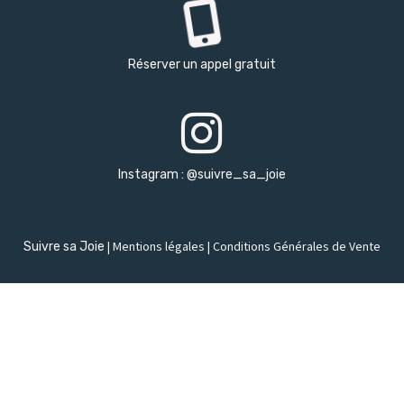
Réserver un appel gratuit
Instagram : @suivre_sa_joie
Suivre sa Joie
|
Mentions légales
|
Conditions Générales de Vente