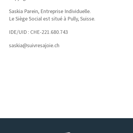
Saskia Parein, Entreprise Individuelle.
Le Siège Social est situé à Pully, Suisse.
IDE/UID : CHE-221.680.743
saskia@suivresajoie.ch