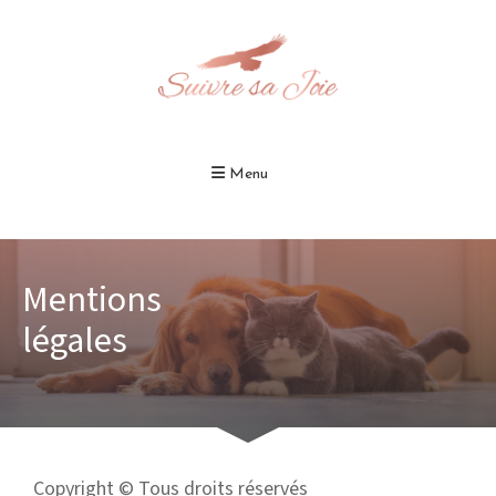
Menu
Mentions
légales
Copyright © Tous droits réservés